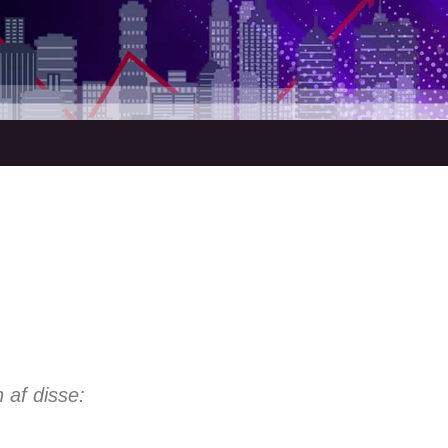
 af disse: