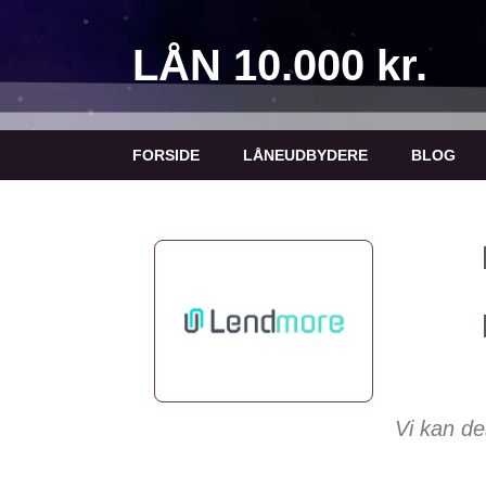
LÅN 10.000 kr.
FORSIDE
LÅNEUDBYDERE
BLOG
Vi kan de