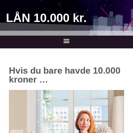
LÅN 10.000 kr.
Hvis du bare havde 10.000
kroner …