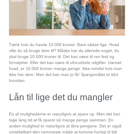
Tænk hvis du havde 10.000 kroner. Bare sådan lige. Hvad
ville du så bruge dem til? Måske har du allerede noget, du
skal bruge 10.000 kroner til. Det kan være til ren fest og
fornøjelse. Eller det kan være til uforudsete udgifter. Uanset
hvad, er 10.000 kroner mange penge. Ikke mindst hvis man
ikke har dem. Men det kan man jo få! Spørgsmålet er blot
hvordan.
Lån til lige det du mangler
En af mulighederne er naturligvis at spare op. Men det kan
tage lang tid at få sparet så mange penge sammen. En
anden mulighed er naturligvis at låne pengene. Det er også
umiddelbart den nemmeste måde at komme hurtigt til lidt